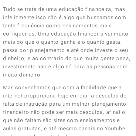
Tudo se trata de uma educação financeira, mas
infelizmente isso não é algo que buscamos com
tanta frequência como ensinamentos mais
corriqueiros. Uma educação financeira vai muito
mais do que o quanto ganha e o quanto gasta,
passa por planejamento e até onde investe o seu
dinheiro, e ao contrário do que muita gente pena,
investimento não é algo só para as pessoas com
muito dinheiro.
Mas convenhamos que com a facilidade que a
internet proporciona hoje em dia, a desculpa de
falta de instrução para um melhor planejamento
financeiro não pode ser mais desculpa, afinal o
que não faltam são sites com ensinamentos e
aulas gratuitas, e até mesmo canais no Youtube,