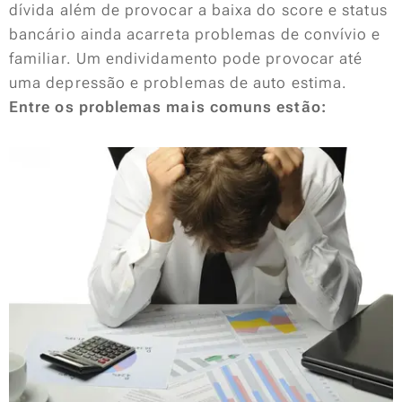
dívida além de provocar a baixa do score e status
bancário ainda acarreta problemas de convívio e
familiar. Um endividamento pode provocar até
uma depressão e problemas de auto estima.
Entre os problemas mais comuns estão: