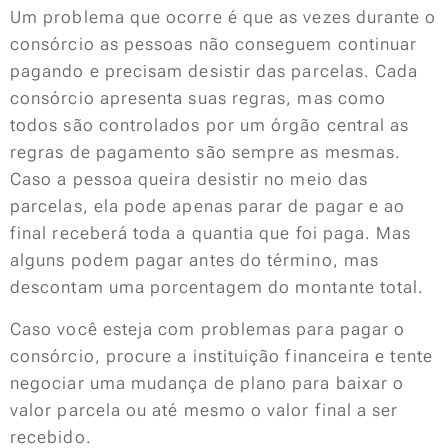
Um problema que ocorre é que as vezes durante o
consórcio as pessoas não conseguem continuar
pagando e precisam desistir das parcelas. Cada
consórcio apresenta suas regras, mas como
todos são controlados por um órgão central as
regras de pagamento são sempre as mesmas.
Caso a pessoa queira desistir no meio das
parcelas, ela pode apenas parar de pagar e ao
final receberá toda a quantia que foi paga. Mas
alguns podem pagar antes do término, mas
descontam uma porcentagem do montante total.
Caso você esteja com problemas para pagar o
consórcio, procure a instituição financeira e tente
negociar uma mudança de plano para baixar o
valor parcela ou até mesmo o valor final a ser
recebido.