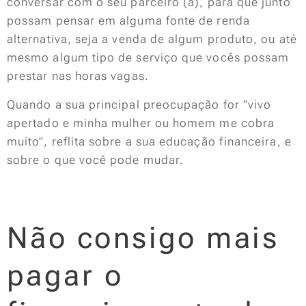
conversar com o seu parceiro (a), para que junto
possam pensar em alguma fonte de renda
alternativa, seja a venda de algum produto, ou até
mesmo algum tipo de serviço que vocês possam
prestar nas horas vagas.
Quando a sua principal preocupação for "vivo
apertado e minha mulher ou homem me cobra
muito", reflita sobre a sua educação financeira, e
sobre o que você pode mudar.
Não consigo mais
pagar o