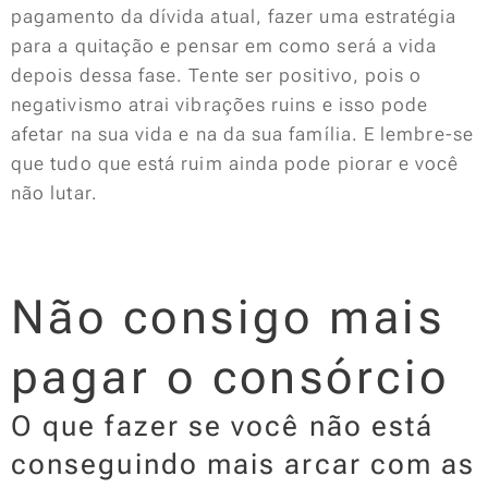
pagamento da dívida atual, fazer uma estratégia
para a quitação e pensar em como será a vida
depois dessa fase. Tente ser positivo, pois o
negativismo atrai vibrações ruins e isso pode
afetar na sua vida e na da sua família. E lembre-se
que tudo que está ruim ainda pode piorar e você
não lutar.
Não consigo mais
pagar o consórcio
O que fazer se você não está
conseguindo mais arcar com as