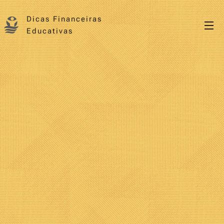
Dicas Financeiras
Educativas