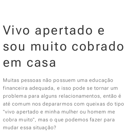
Vivo apertado e
sou muito cobrado
em casa
Muitas pessoas não possuem uma educação
financeira adequada, e isso pode se tornar um
problema para alguns relacionamentos, então é
até comum nos depararmos com queixas do tipo
"vivo apertado e minha mulher ou homem me
cobra muito", mas o que podemos fazer para
mudar essa situação?