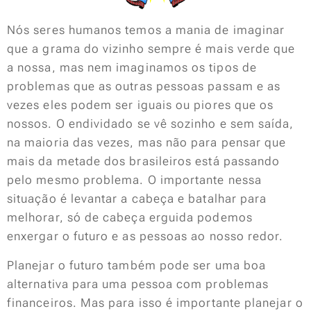
Nós seres humanos temos a mania de imaginar
que a grama do vizinho sempre é mais verde que
a nossa, mas nem imaginamos os tipos de
problemas que as outras pessoas passam e as
vezes eles podem ser iguais ou piores que os
nossos. O endividado se vê sozinho e sem saída,
na maioria das vezes, mas não para pensar que
mais da metade dos brasileiros está passando
pelo mesmo problema. O importante nessa
situação é levantar a cabeça e batalhar para
melhorar, só de cabeça erguida podemos
enxergar o futuro e as pessoas ao nosso redor.
Planejar o futuro também pode ser uma boa
alternativa para uma pessoa com problemas
financeiros. Mas para isso é importante planejar o