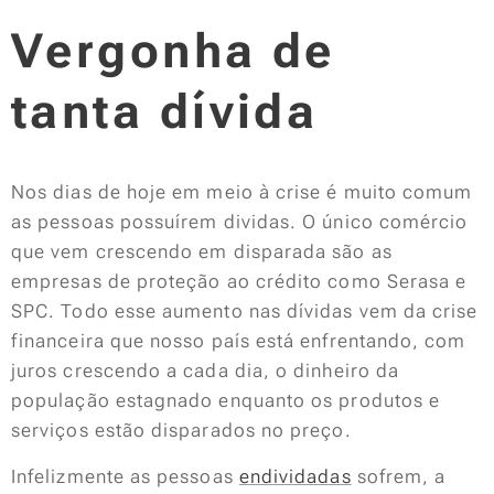
Vergonha de
tanta dívida
Nos dias de hoje em meio à crise é muito comum
as pessoas possuírem dividas. O único comércio
que vem crescendo em disparada são as
empresas de proteção ao crédito como Serasa e
SPC. Todo esse aumento nas dívidas vem da crise
financeira que nosso país está enfrentando, com
juros crescendo a cada dia, o dinheiro da
população estagnado enquanto os produtos e
serviços estão disparados no preço.
Infelizmente as pessoas
endividadas
sofrem, a