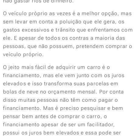
não gastar rios de dinheiro.
O veículo próprio as vezes é a melhor opção, mas
sem levar em conta a poluição que ele gera, os
gastos excessivos e trânsito que enfrentamos com
ele. E apesar de todos os contras a maioria das
pessoas, que não possuem, pretendem comprar o
veículo próprio.
O jeito mais fácil de adquirir um carro é o
financiamento, mas ele vem junto com os juros
elevados e isso transforma suas parcelas em
bolas de neve no orçamento mensal. Por conta
disso muitas pessoas não têm como pagar o
financiamento. Mas é preciso pesquisar e bem
pensar bem antes de comprar o carro, o
financiamento apesar de ser um facilitador,
possui os juros bem elevados e essa pode ser