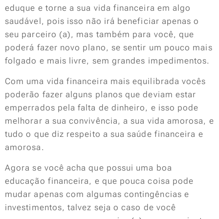
eduque e torne a sua vida financeira em algo
saudável, pois isso não irá beneficiar apenas o
seu parceiro (a), mas também para você, que
poderá fazer novo plano, se sentir um pouco mais
folgado e mais livre, sem grandes impedimentos.
Com uma vida financeira mais equilibrada vocês
poderão fazer alguns planos que deviam estar
emperrados pela falta de dinheiro, e isso pode
melhorar a sua convivência, a sua vida amorosa, e
tudo o que diz respeito a sua saúde financeira e
amorosa.
Agora se você acha que possui uma boa
educação financeira, e que pouca coisa pode
mudar apenas com algumas contingências e
investimentos, talvez seja o caso de você