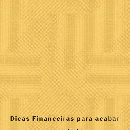
Dicas Financeiras para acabar