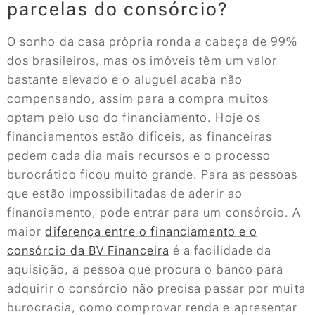
parcelas do consórcio?
O sonho da casa própria ronda a cabeça de 99%
dos brasileiros, mas os imóveis têm um valor
bastante elevado e o aluguel acaba não
compensando, assim para a compra muitos
optam pelo uso do financiamento. Hoje os
financiamentos estão difíceis, as financeiras
pedem cada dia mais recursos e o processo
burocrático ficou muito grande. Para as pessoas
que estão impossibilitadas de aderir ao
financiamento, pode entrar para um consórcio. A
maior
diferença entre o financiamento e o
consórcio da BV Financeira
é a facilidade da
aquisição, a pessoa que procura o banco para
adquirir o consórcio não precisa passar por muita
burocracia, como comprovar renda e apresentar