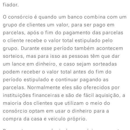
fiador.
O consórcio é quando um banco combina com um
grupo de clientes um valor, para ser pago em
parcelas, após o fim do pagamento das parcelas
o cliente recebe o valor total estipulado pelo
grupo. Durante esse período também acontecem
sorteios, mas para isso as pessoas têm que dar
um lance em dinheiro, e caso sejam sorteadas
podem receber o valor total antes do fim do
período estipulado e continuar pagando as
parcelas. Normalmente eles são oferecidos por
instituições financeiras e são de fácil aquisição, a
maioria dos clientes que utilizam o meio do
consórcio optam em usar o dinheiro para a
compra da casa e veiculo próprio.