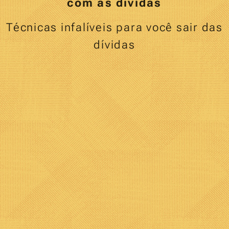
com as dívidas
Técnicas infalíveis para você sair das
dívidas