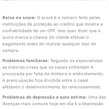
Baixa no score:
O score é o número feito pelas
instituições de proteção ao crédito que mostra a
confiabilidade de um CPF. Isso quer dizer que o
score marca a chance do cliente efetuar o
pagamento antes de realizar qualquer tipo de
compra.
Problemas familiares:
Segundo os especialistas
as maiores crises que os casais enfrentam é
provocada por falta de dinheiro e endividamento.
A preocupação fica dividida entre o casal
afetando o desenvolvimento do relacionamento.
Problemas de depressão e auto estima:
Uma das
doenças mais comuns hoje em dia é a depressão