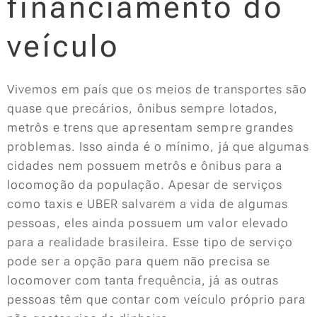
financiamento do
veículo
Vivemos em país que os meios de transportes são
quase que precários, ônibus sempre lotados,
metrôs e trens que apresentam sempre grandes
problemas. Isso ainda é o mínimo, já que algumas
cidades nem possuem metrôs e ônibus para a
locomoção da população. Apesar de serviços
como taxis e UBER salvarem a vida de algumas
pessoas, eles ainda possuem um valor elevado
para a realidade brasileira. Esse tipo de serviço
pode ser a opção para quem não precisa se
locomover com tanta frequência, já as outras
pessoas têm que contar com veículo próprio para