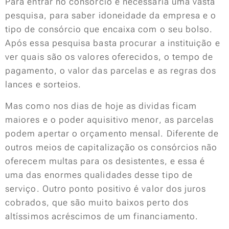
Para entrar no consórcio é necessária uma vasta
pesquisa, para saber idoneidade da empresa e o
tipo de consórcio que encaixa com o seu bolso.
Após essa pesquisa basta procurar a instituição e
ver quais são os valores oferecidos, o tempo de
pagamento, o valor das parcelas e as regras dos
lances e sorteios.
Mas como nos dias de hoje as dividas ficam
maiores e o poder aquisitivo menor, as parcelas
podem apertar o orçamento mensal. Diferente de
outros meios de capitalização os consórcios não
oferecem multas para os desistentes, e essa é
uma das enormes qualidades desse tipo de
serviço. Outro ponto positivo é valor dos juros
cobrados, que são muito baixos perto dos
altíssimos acréscimos de um financiamento.