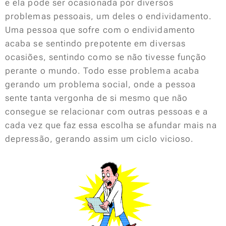
e ela pode ser ocasionada por diversos
problemas pessoais, um deles o endividamento.
Uma pessoa que sofre com o endividamento
acaba se sentindo prepotente em diversas
ocasiões, sentindo como se não tivesse função
perante o mundo. Todo esse problema acaba
gerando um problema social, onde a pessoa
sente tanta vergonha de si mesmo que não
consegue se relacionar com outras pessoas e a
cada vez que faz essa escolha se afundar mais na
depressão, gerando assim um ciclo vicioso.