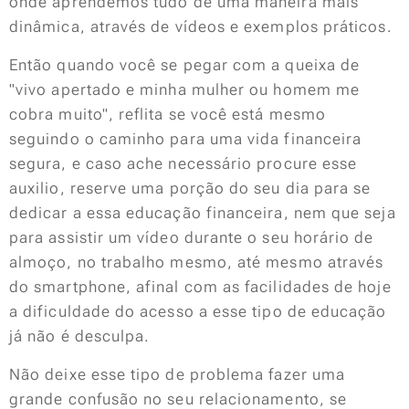
onde aprendemos tudo de uma maneira mais
dinâmica, através de vídeos e exemplos práticos.
Então quando você se pegar com a queixa de
"vivo apertado e minha mulher ou homem me
cobra muito", reflita se você está mesmo
seguindo o caminho para uma vida financeira
segura, e caso ache necessário procure esse
auxilio, reserve uma porção do seu dia para se
dedicar a essa educação financeira, nem que seja
para assistir um vídeo durante o seu horário de
almoço, no trabalho mesmo, até mesmo através
do smartphone, afinal com as facilidades de hoje
a dificuldade do acesso a esse tipo de educação
já não é desculpa.
Não deixe esse tipo de problema fazer uma
grande confusão no seu relacionamento, se